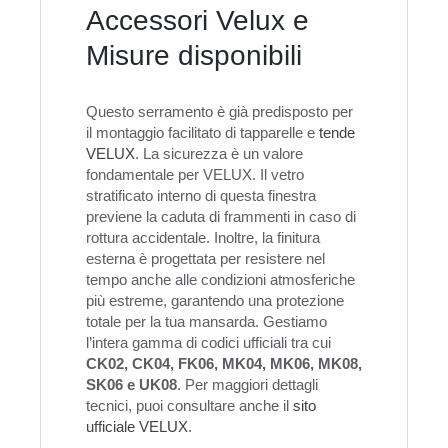
Accessori Velux e
Misure disponibili
Questo serramento è già predisposto per
il montaggio facilitato di tapparelle e
tende
VELUX
. La sicurezza è un valore
fondamentale per VELUX. Il vetro
stratificato interno di questa finestra
previene la caduta di frammenti in caso di
rottura accidentale. Inoltre, la finitura
esterna è progettata per resistere nel
tempo anche alle condizioni atmosferiche
più estreme, garantendo una protezione
totale per la tua mansarda. Gestiamo
l’intera gamma di codici ufficiali tra cui
CK02, CK04, FK06, MK04, MK06, MK08,
SK06 e UK08
. Per maggiori dettagli
tecnici, puoi consultare anche il
sito
ufficiale VELUX
.