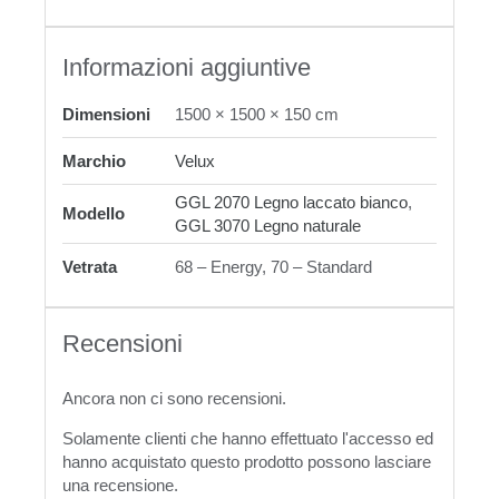
Informazioni aggiuntive
Dimensioni
1500 × 1500 × 150 cm
Marchio
Velux
GGL 2070 Legno laccato bianco
,
Modello
GGL 3070 Legno naturale
Vetrata
68 – Energy, 70 – Standard
Recensioni
Ancora non ci sono recensioni.
Solamente clienti che hanno effettuato l'accesso ed
hanno acquistato questo prodotto possono lasciare
una recensione.