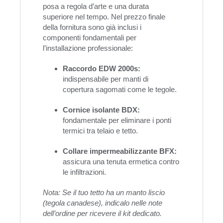
posa a regola d’arte e una durata
superiore nel tempo. Nel prezzo finale
della fornitura sono già inclusi i
componenti fondamentali per
l’installazione professionale:
Raccordo EDW 2000s:
indispensabile per manti di
copertura sagomati come le tegole.
Cornice isolante BDX:
fondamentale per eliminare i ponti
termici tra telaio e tetto.
Collare impermeabilizzante BFX:
assicura una tenuta ermetica contro
le infiltrazioni.
Nota: Se il tuo tetto ha un manto liscio
(tegola canadese), indicalo nelle note
dell’ordine per ricevere il kit dedicato.