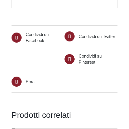
Condividi su
Condividi su Twitter
Facebook
Condividi su
Pinterest
Email
Prodotti correlati