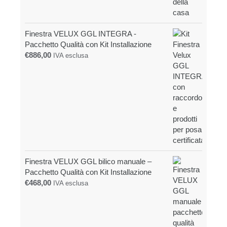
Finestra VELUX GGL INTEGRA -
Pacchetto Qualità con Kit Installazione
€
886,00
IVA esclusa
Finestra VELUX GGL bilico manuale –
Pacchetto Qualità con Kit Installazione
€
468,00
IVA esclusa