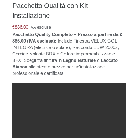
Pacchetto Qualità con Kit
Installazione
€
886,00
IVA esclusa
Pacchetto Quality Completo – Prezzo a partire da €
886,00 (IVA esclusa):
Include Finestra VELUX GGL
INTEGRA (elettrica o solare), Raccordo EDW 2000s,
Cornice isolante BDX e Collare impermeabilizzante
BFX. Scegli tra finitura in
Legno Naturale
o
Laccato
Bianco
allo stesso prezzo per un’installazione
professionale e certificata