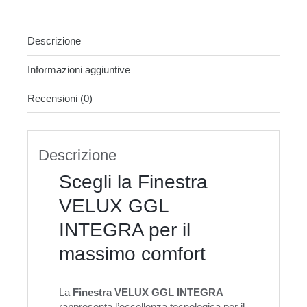
Descrizione
Informazioni aggiuntive
Recensioni (0)
Descrizione
Scegli la Finestra
VELUX GGL
INTEGRA per il
massimo comfort
La
Finestra VELUX GGL INTEGRA
rappresenta l’eccellenza tecnologica per il