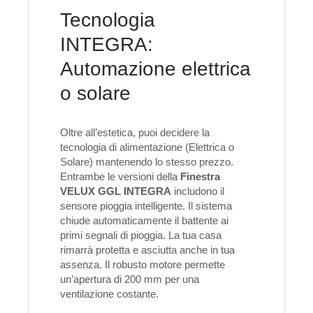
Tecnologia
INTEGRA:
Automazione elettrica
o solare
Oltre all’estetica, puoi decidere la
tecnologia di alimentazione (Elettrica o
Solare) mantenendo lo stesso prezzo.
Entrambe le versioni della
Finestra
VELUX GGL INTEGRA
includono il
sensore pioggia intelligente. Il sistema
chiude automaticamente il battente ai
primi segnali di pioggia. La tua casa
rimarrà protetta e asciutta anche in tua
assenza. Il robusto motore permette
un’apertura di 200 mm per una
ventilazione costante.