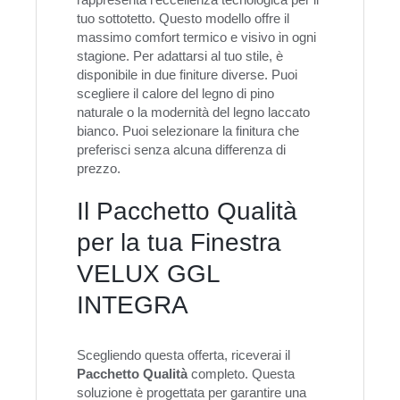
tuo sottotetto. Questo modello offre il
massimo comfort termico e visivo in ogni
stagione. Per adattarsi al tuo stile, è
disponibile in due finiture diverse. Puoi
scegliere il calore del legno di pino
naturale o la modernità del legno laccato
bianco. Puoi selezionare la finitura che
preferisci senza alcuna differenza di
prezzo.
Il Pacchetto Qualità
per la tua Finestra
VELUX GGL
INTEGRA
Scegliendo questa offerta, riceverai il
Pacchetto Qualità
completo. Questa
soluzione è progettata per garantire una