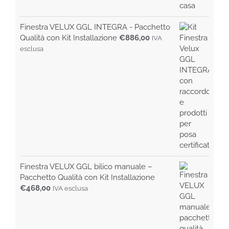
Finestra VELUX GGL INTEGRA - Pacchetto
Qualità con Kit Installazione
€
886,00
IVA
esclusa
Finestra VELUX GGL bilico manuale –
Pacchetto Qualità con Kit Installazione
€
468,00
IVA esclusa