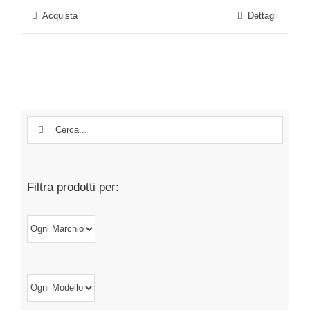
Acquista
Dettagli
Cerca
per:
Filtra prodotti per: