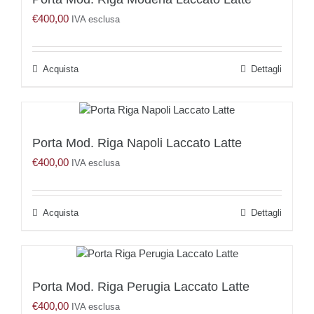
€
400,00
IVA esclusa
Acquista
Dettagli
Porta Mod. Riga Napoli Laccato Latte
€
400,00
IVA esclusa
Acquista
Dettagli
Porta Mod. Riga Perugia Laccato Latte
€
400,00
IVA esclusa