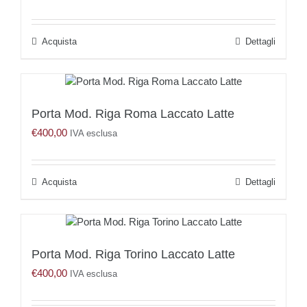
Acquista
Dettagli
Porta Mod. Riga Roma Laccato Latte
€
400,00
IVA esclusa
Acquista
Dettagli
Porta Mod. Riga Torino Laccato Latte
€
400,00
IVA esclusa