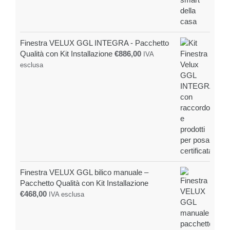
Finestra VELUX GGL INTEGRA - Pacchetto
Qualità con Kit Installazione
€
886,00
IVA
esclusa
Finestra VELUX GGL bilico manuale –
Pacchetto Qualità con Kit Installazione
€
468,00
IVA esclusa