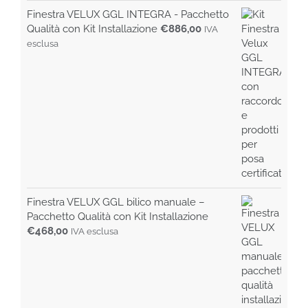
Finestra VELUX GGL INTEGRA - Pacchetto
Qualità con Kit Installazione
€
886,00
IVA
esclusa
Finestra VELUX GGL bilico manuale –
Pacchetto Qualità con Kit Installazione
€
468,00
IVA esclusa