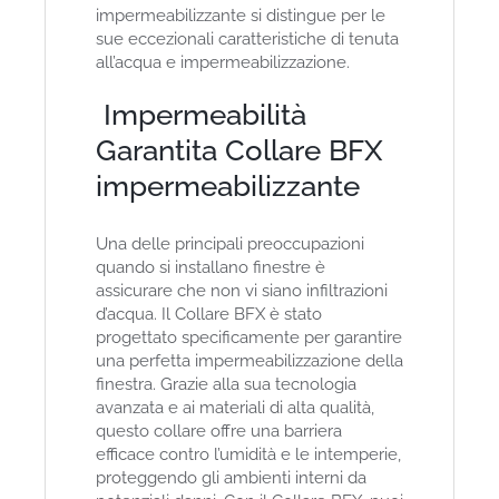
impermeabilizzante si distingue per le
sue eccezionali caratteristiche di tenuta
all’acqua e impermeabilizzazione.
Impermeabilità
Garantita Collare BFX
impermeabilizzante
Una delle principali preoccupazioni
quando si installano finestre è
assicurare che non vi siano infiltrazioni
d’acqua. Il Collare BFX è stato
progettato specificamente per garantire
una perfetta impermeabilizzazione della
finestra. Grazie alla sua tecnologia
avanzata e ai materiali di alta qualità,
questo collare offre una barriera
efficace contro l’umidità e le intemperie,
proteggendo gli ambienti interni da