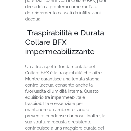
potenziali danni. Con il Collare BFX, puoi
dire addio a problemi come muffa e
deterioramento causati da infiltrazioni
d’acqua.
Traspirabilità e Durata
Collare BFX
impermeabilizzante
Un altro aspetto fondamentale del
Collare BFX è la traspirabilità che offre.
Mentre garantisce una tenuta stagna
contro l’acqua, consente anche la
fuoriuscita di umidità interna. Questo
equilibrio tra impermeabilità e
traspirabilità è essenziale per
mantenere un ambiente sano e
prevenire condense dannose. Inoltre, la
sua struttura robusta e resistente
contribuisce a una maggiore durata del