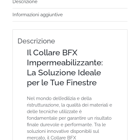
Descrizione
Informazioni aggiuntive
Descrizione
Il Collare BFX
Impermeabilizzante:
La Soluzione Ideale
per le Tue Finestre
Nel mondo dell’edilizia e della
ristrutturazione, la qualità dei materiali e
delle tecniche utilizzate è
fondamentale per garantire un risultato
finale durevole e performante. Tra le
soluzioni innovative disponibili sul
mercato, il Collare BFX