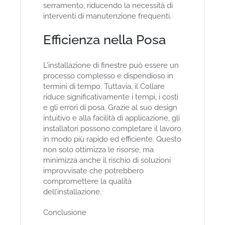
serramento, riducendo la necessità di
interventi di manutenzione frequenti.
Efficienza nella Posa
L’installazione di finestre può essere un
processo complesso e dispendioso in
termini di tempo. Tuttavia, il Collare
riduce significativamente i tempi, i costi
e gli errori di posa. Grazie al suo design
intuitivo e alla facilità di applicazione, gli
installatori possono completare il lavoro
in modo più rapido ed efficiente. Questo
non solo ottimizza le risorse, ma
minimizza anche il rischio di soluzioni
improvvisate che potrebbero
compromettere la qualità
dell’installazione.
Conclusione