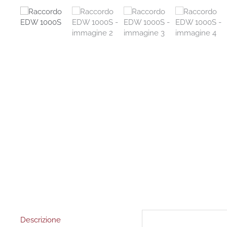
Descrizione