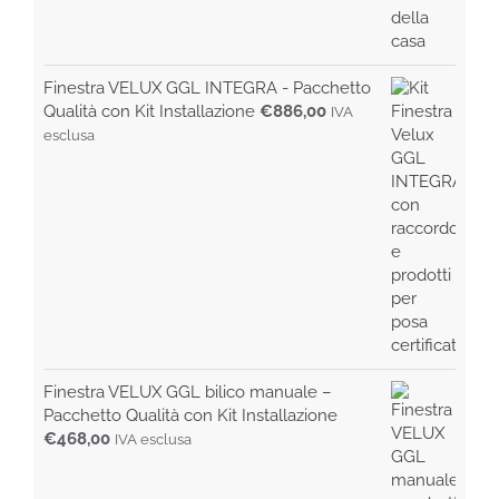
Finestra VELUX GGL INTEGRA - Pacchetto
Qualità con Kit Installazione
€
886,00
IVA
esclusa
Finestra VELUX GGL bilico manuale –
Pacchetto Qualità con Kit Installazione
€
468,00
IVA esclusa