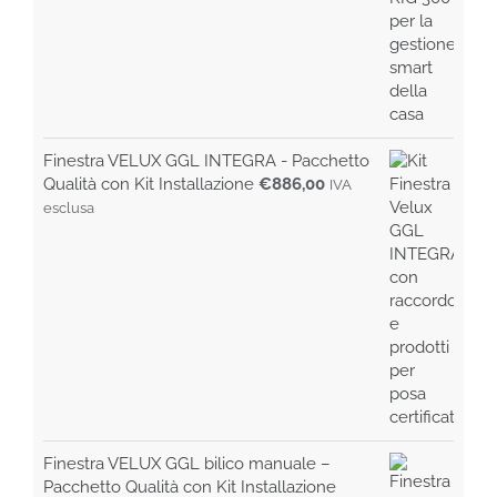
Finestra VELUX GGL INTEGRA - Pacchetto
Qualità con Kit Installazione
€
886,00
IVA
esclusa
Finestra VELUX GGL bilico manuale –
Pacchetto Qualità con Kit Installazione