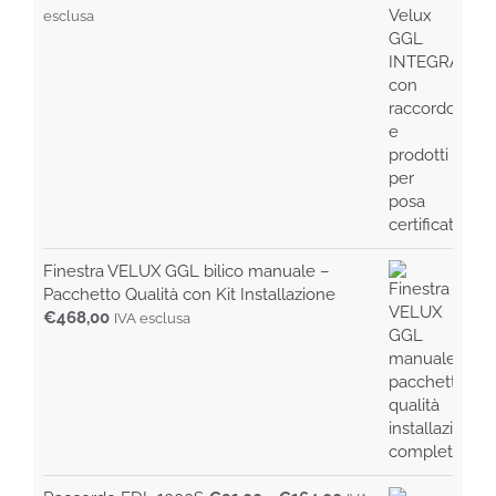
esclusa
Finestra VELUX GGL bilico manuale –
Pacchetto Qualità con Kit Installazione
€
468,00
IVA esclusa