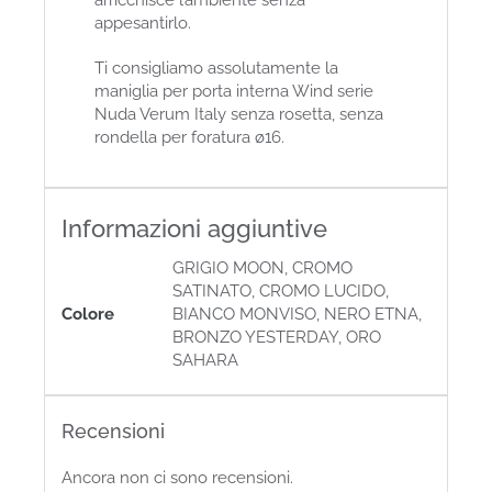
appesantirlo.
Ti consigliamo assolutamente la
maniglia per porta interna Wind serie
Nuda Verum Italy senza rosetta, senza
rondella per foratura ø16.
Informazioni aggiuntive
GRIGIO MOON, CROMO
SATINATO, CROMO LUCIDO,
Colore
BIANCO MONVISO, NERO ETNA,
BRONZO YESTERDAY, ORO
SAHARA
Recensioni
Ancora non ci sono recensioni.