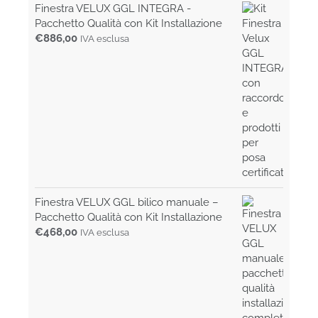
Finestra VELUX GGL INTEGRA -
Pacchetto Qualità con Kit Installazione
€
886,00
IVA esclusa
Finestra VELUX GGL bilico manuale –
Pacchetto Qualità con Kit Installazione
€
468,00
IVA esclusa