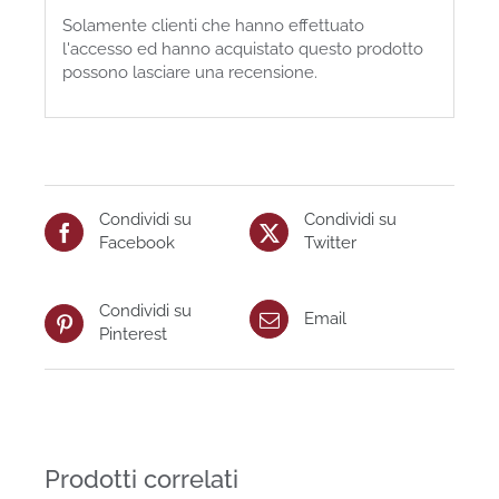
Solamente clienti che hanno effettuato
l'accesso ed hanno acquistato questo prodotto
possono lasciare una recensione.
Condividi su
Condividi su
Facebook
Twitter
Condividi su
Email
Pinterest
Prodotti correlati