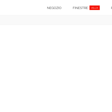
NEGOZIO
FINESTRE
VELUX