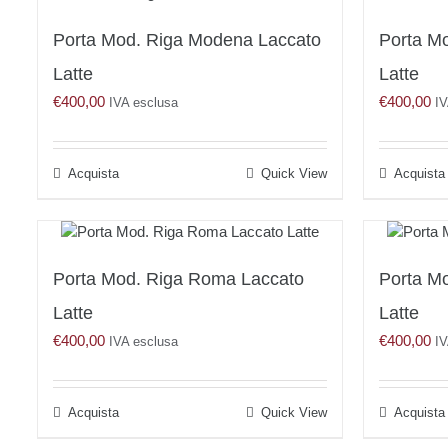
Porta Mod. Riga Modena Laccato
Porta Mo
Latte
Latte
€
400,00
€
400,00
IVA esclusa
IV
Acquista
Quick View
Acquista
Porta Mod. Riga Roma Laccato
Porta Mo
Latte
Latte
€
400,00
€
400,00
IVA esclusa
IV
Acquista
Quick View
Acquista