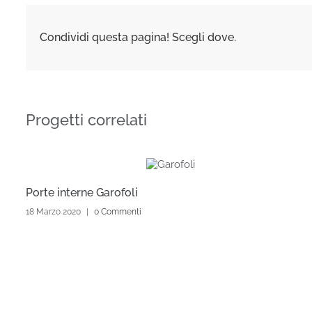
Condividi questa pagina! Scegli dove.
Progetti correlati
Porte interne Garofoli
18 Marzo 2020
|
0 Commenti