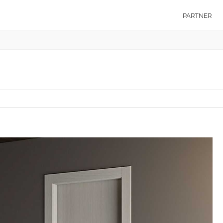
PARTNER